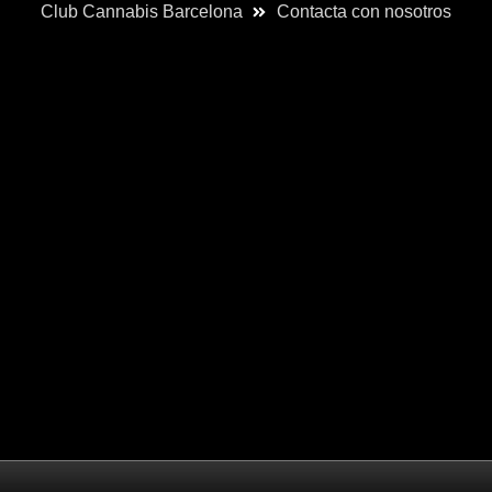
Club Cannabis Barcelona
Contacta con nosotros