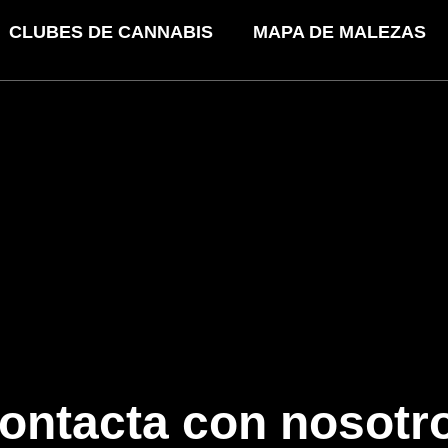
CLUBES DE CANNABIS
MAPA DE MALEZAS
ontacta con nosotr