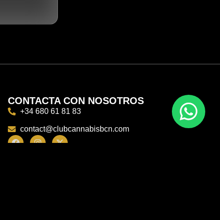
CONTACTA CON NOSOTROS
+34 680 61 81 83
contact@clubcannabisbcn.com