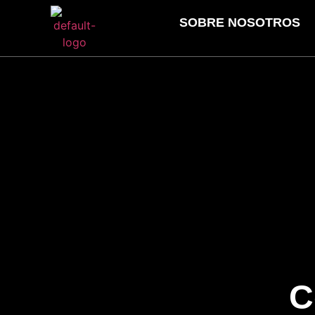
SOBRE NOSOTROS
C