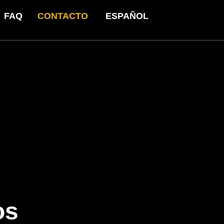
FAQ
CONTACTO
ESPAÑOL
os