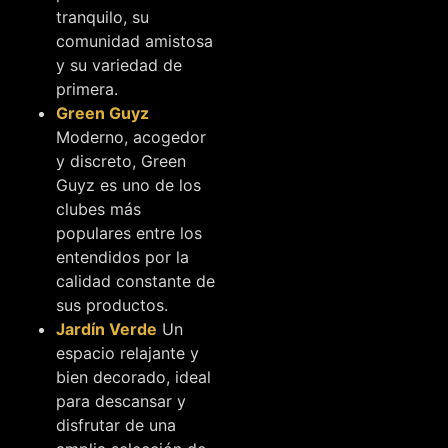
tranquilo, su
comunidad amistosa
y su variedad de
primera.
Green Guyz
Moderno, acogedor
y discreto, Green
Guyz es uno de los
clubes más
populares entre los
entendidos por la
calidad constante de
sus productos.
Jardín Verde
Un
espacio relajante y
bien decorado, ideal
para descansar y
disfrutar de una