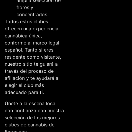
amplia selección de
flores y
concentrados.
Todos estos clubes
ofrecen una experiencia
cannábica única,
conforme al marco legal
español. Tanto si eres
residente como visitante,
nuestro sitio te guiará a
través del proceso de
afiliación y te ayudará a
elegir el club más
adecuado para ti.
Únete a la escena local
con confianza con nuestra
selección de los mejores
clubes de cannabis de
Barcelona.