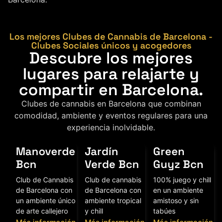
Los mejores Clubes de Cannabis de Barcelona -
Clubes Sociales únicos y acogedores
Descubre los mejores
lugares para relajarte y
compartir en Barcelona.
Clubes de cannabis en Barcelona que combinan
comodidad, ambiente y eventos regulares para una
experiencia inolvidable.
Manoverde
Jardín
Green
Bcn
Verde Bcn
Guyz Bcn
Club de Cannabis
Club de cannabis
100% juego y chill
de Barcelona con
de Barcelona con
en un ambiente
un ambiente único
ambiente tropical
amistoso y sin
de arte callejero
y chill
tabúes