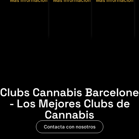
Más información
Más información
Más información
Clubs Cannabis Barcelone
- Los Mejores Clubs de
Cannabis
Contacta con nosotros