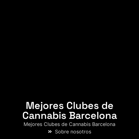
Mejores Clubes de
Cannabis Barcelona
Mejores Clubes de Cannabis Barcelona
Sobre nosotros