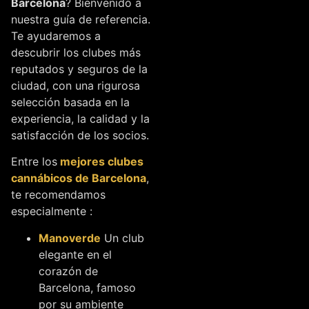
Barcelona
? Bienvenido a
nuestra guía de referencia.
Te ayudaremos a
descubrir los clubes más
reputados y seguros de la
ciudad, con una rigurosa
selección basada en la
experiencia, la calidad y la
satisfacción de los socios.
Entre los
mejores clubes
cannábicos de Barcelona
,
te recomendamos
especialmente :
Manoverde
Un club
elegante en el
corazón de
Barcelona, famoso
por su ambiente