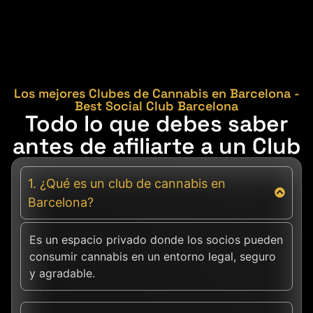
Los mejores Clubes de Cannabis en Barcelona -
Best Social Club Barcelona
Todo lo que debes saber
antes de afiliarte a un Club
1. ¿Qué es un club de cannabis en
Barcelona?
Es un espacio privado donde los socios pueden
consumir cannabis en un entorno legal, seguro
y agradable.