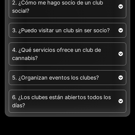
2. ¿Cómo me hago socio de un club
social?
3. ¿Puedo visitar un club sin ser socio?
4. ¿Qué servicios ofrece un club de
cannabis?
5. ¿Organizan eventos los clubes?
6. ¿Los clubes están abiertos todos los
días?